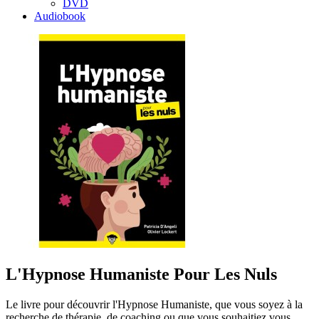
DVD
Audiobook
L'Hypnose Humaniste Pour Les Nuls
Le livre pour découvrir l'Hypnose Humaniste, que vous soyez à la
recherche de thérapie, de coaching ou que vous souhaitiez vous