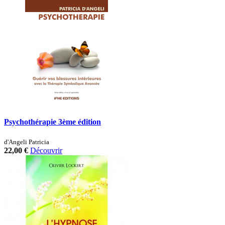
Psychothérapie 3ème édition
d'Angeli Patricia
22,00 €
Découvrir