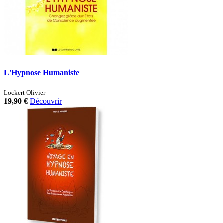
L'Hypnose Humaniste
Lockert Olivier
19,90 €
Découvrir