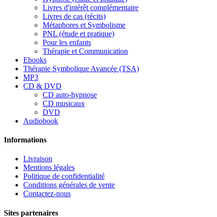
Livres d'intérêt complémentaire
Livres de cas (récits)
Métaphores et Symbolisme
PNL (étude et pratique)
Pour les enfants
Thérapie et Communication
Ebooks
Thérapie Symbolique Avancée (TSA)
MP3
CD & DVD
CD auto-hypnose
CD musicaux
DVD
Audiobook
Informations
Livraison
Mentions légales
Politique de confidentialité
Conditions générales de vente
Contactez-nous
Sites partenaires