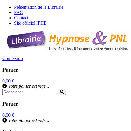
Présentation de la Librairie
FAQ
Contact
Site officiel IFHE
Connexion
Panier
0,00 €
Votre panier est vide...
Panier
0,00 €
Votre panier est vide...