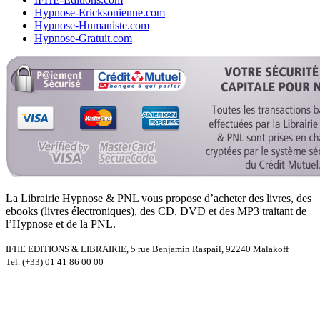
Hypnose-Ericksonienne.com
Hypnose-Humaniste.com
Hypnose-Gratuit.com
La Librairie Hypnose & PNL vous propose d’acheter des livres, des
ebooks (livres électroniques), des CD, DVD et des MP3 traitant de
l’Hypnose et de la PNL.
IFHE EDITIONS & LIBRAIRIE, 5 rue Benjamin Raspail, 92240 Malakoff
Tel. (+33) 01 41 86 00 00