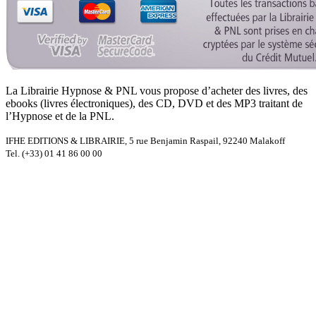
La Librairie Hypnose & PNL vous propose d’acheter des livres, des
ebooks (livres électroniques), des CD, DVD et des MP3 traitant de
l’Hypnose et de la PNL.
IFHE EDITIONS & LIBRAIRIE, 5 rue Benjamin Raspail, 92240 Malakoff
Tel. (+33) 01 41 86 00 00