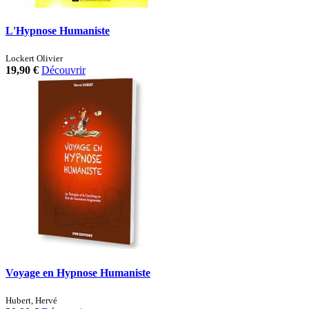
L'Hypnose Humaniste
Lockert Olivier
19,90 €
Découvrir
Voyage en Hypnose Humaniste
Hubert, Hervé