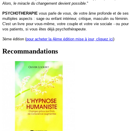
Alors, le miracle du changement devient possible
."
PSYCHOTHERAPIE
vous parle de vous, de votre âme profonde et de ses
multiples aspects : sage ou enfant intérieur, critique, masculin ou féminin.
C'est un livre pour vous-même, votre couple et votre vie sociale - ou pour
vos patients, si vous êtes déjà psychothérapeute.
3ème édition (
pour acheter la 4ème édition mise à jour, cliquez ici
)
Recommandations