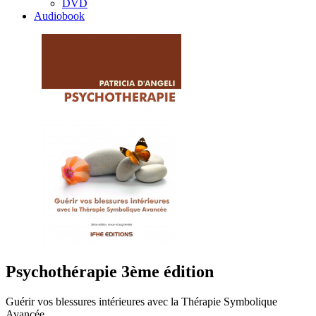
DVD
Audiobook
Psychothérapie 3ème édition
Guérir vos blessures intérieures avec la Thérapie Symbolique
Avancée