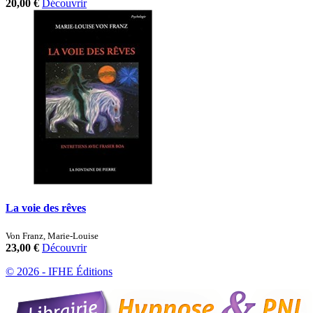
20,00 €
Découvrir
La voie des rêves
Von Franz, Marie-Louise
23,00 €
Découvrir
© 2026 - IFHE Éditions