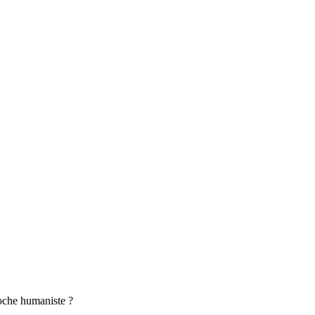
roche humaniste ?