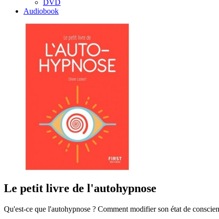
DVD
Audiobook
Le petit livre de l'autohypnose
Qu'est-ce que l'autohypnose ? Comment modifier son état de conscienc