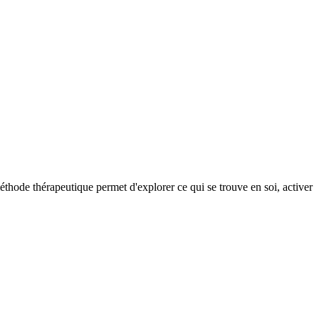
éthode thérapeutique permet d'explorer ce qui se trouve en soi, activer