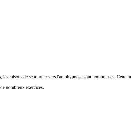
s, les raisons de se tourner vers l'autohypnose sont nombreuses. Cette m
 de nombreux exercices.