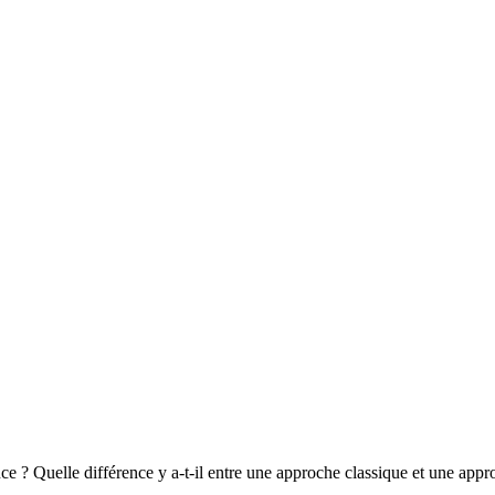
e ? Quelle différence y a-t-il entre une approche classique et une app