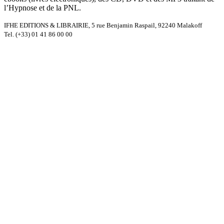
l’Hypnose et de la PNL.
IFHE EDITIONS & LIBRAIRIE, 5 rue Benjamin Raspail, 92240 Malakoff
Tel. (+33) 01 41 86 00 00