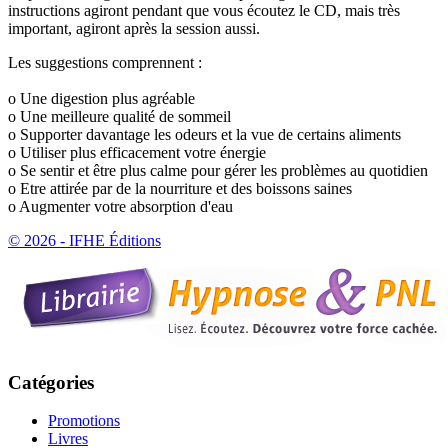
instructions agiront pendant que vous écoutez le CD, mais très
important, agiront après la session aussi.
Les suggestions comprennent :
o Une digestion plus agréable
o Une meilleure qualité de sommeil
o Supporter davantage les odeurs et la vue de certains aliments
o Utiliser plus efficacement votre énergie
o Se sentir et être plus calme pour gérer les problèmes au quotidien
o Etre attirée par de la nourriture et des boissons saines
o Augmenter votre absorption d'eau
© 2026 - IFHE Éditions
Catégories
Promotions
Livres